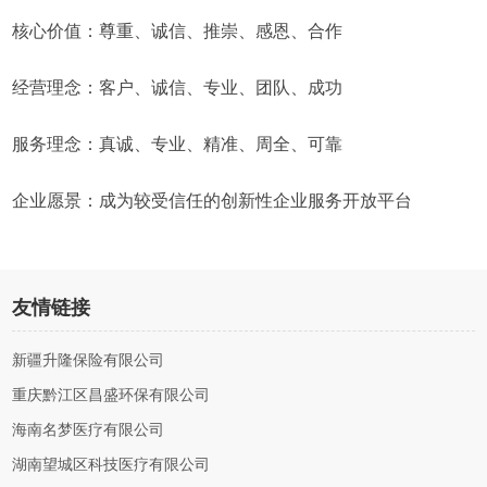
核心价值：尊重、诚信、推崇、感恩、合作
经营理念：客户、诚信、专业、团队、成功
服务理念：真诚、专业、精准、周全、可靠
企业愿景：成为较受信任的创新性企业服务开放平台
友情链接
新疆升隆保险有限公司
重庆黔江区昌盛环保有限公司
海南名梦医疗有限公司
湖南望城区科技医疗有限公司