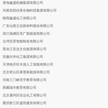
青海鑫盛机械集团有限公司
河南安阳佳美生物科技集团有限公司
陕西鑫盛化工有限公司
广东汕尾立信新材料股份有限公司
浙江钱塘区亮广新能源有限公司
台湾宏景智能制造有限公司
黑龙江宏达文化集团有限公司
安徽兴华化工集团有限公司
天津南开区丰源人工智能有限公司
北京密云区慕萱新能源有限公司
河南三门峡浩宇教育有限公司
西藏瑞丰教育有限公司
北京通州区安达化工有限公司
重庆黔江区盛世建筑有限公司