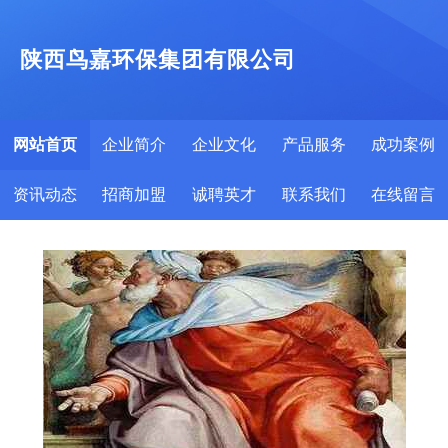
陕西鸟嘉环保集团有限公司
网站首页
企业简介
企业文化
产品服务
成功案例
资讯动态
招商加盟
诚聘英才
联系我们
在线留言