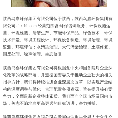
陕西鸟嘉环保集团有限公司位于陕西，陕西鸟嘉环保集团有
限公司 ahxsbh.com 经营范围含:环保咨询服务、环保设施运
营、环境检测、清洁生产、节能环保产品、绿色技术；环保
技术开发、环境工程设计、环保设备制造、环境治理、环境
监测、环境评估；水污染治理、大气污染治理、土壤修复、
固废处理、噪声治理、生态修复
陕西鸟嘉环保集团有限公司将根据党中央和国务院对企业深
化改革的战略部署，并遵循国资委关于推动企业壮大的相关
指导方针，我们将持续推进企业深层次改革，以实现产业结
构的深度调整与优化，合理配置各项资源，旨在提升核心竞
争力，全面刷新企业整体素质。我们面向全球市场及国内市
场，矢志不渝地向更高更远的目标迈进，奋力拼搏。
陕西鸟嘉环保集团有限公司在发展中注重与业界人士合作交