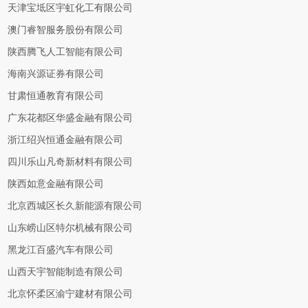
天津宝坻区宇虹化工有限公司
澳门睿智服务股份有限公司
陕西腾飞人工智能有限公司
海南兴源证券有限公司
甘肃恒通教育有限公司
广东花都区华盛金融有限公司
浙江绍兴恒通金融有限公司
四川乐山凡奇新材料有限公司
陕西如意金融有限公司
北京西城区长久新能源有限公司
山东崂山区特尔机械有限公司
黑龙江百盛汽车有限公司
山西天宇智能制造有限公司
北京怀柔区渝宁建材有限公司