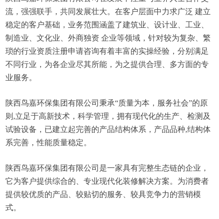
流，强强联手，共同发展壮大。在客户层面中力求广泛 建立
稳定的客户基础，业务范围涵盖了建筑业、设计业、工业、
制造业、文化业、外商独资 企业等领域，针对较为复杂、繁
琐的行业资质注册申请咨询有着丰富的实操经验，分别满足
不同行业，为各企业尽其所能，为之提供合理、多方面的专
业服务。
陕西鸟嘉环保集团有限公司秉承“质量为本，服务社会”的原
则,立足于高新技术，科学管理，拥有现代化的生产、检测及
试验设备，已建立起完善的产品结构体系，产品品种,结构体
系完善，性能质量稳定。
陕西鸟嘉环保集团有限公司是一家具有完整生态链的企业，
它为客户提供综合的、专业现代化装修解决方案。为消费者
提供较优质的产品、较贴切的服务、较具竞争力的营销模
式。